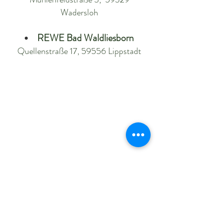
Wadersloh
REWE Bad Waldliesborn
Quellenstraße 17, 59556 Lippstadt